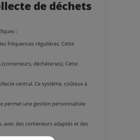
llecte de déchets
fiques :
es fréquences régulières. Cette
 (conteneurs, déchèteries). Cette
llecte central. Ce système, coûteux à
ode permet une gestion personnalisée
, avec des conteneurs adaptés et des