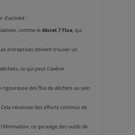
r d’activité :
slatives, comme le
décret 7 Flux
, qui
Les entreprises doivent trouver un
déchets, ce qui peut s’avérer
n rigoureuse des flux de déchets au sein
. Cela nécessite des efforts continus de
l’élimination, ce qui exige des outils de