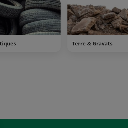
tiques
Terre & Gravats