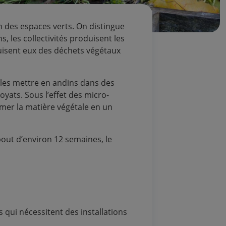
en des espaces verts. On distingue
, les collectivités produisent les
duisent eux des déchets végétaux
 les mettre en andins dans des
oyats. Sous l’effet des micro-
mer la matière végétale en un
out d’environ 12 semaines, le
 qui nécessitent des installations