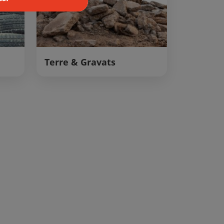
Terre & Gravats