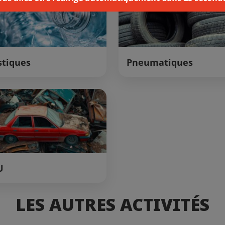
stiques
Pneumatiques
U
LES AUTRES ACTIVITÉS