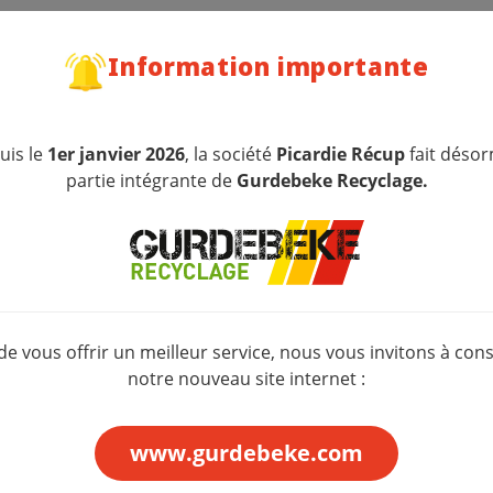
Information importante
uis le
1er janvier 2026
, la société
Picardie Récup
fait désor
partie intégrante de
Gurdebeke Recyclage.
Construction / Démol
 de vous offrir un meilleur service, nous vous invitons à cons
notre nouveau site internet :
www.gurdebeke.com