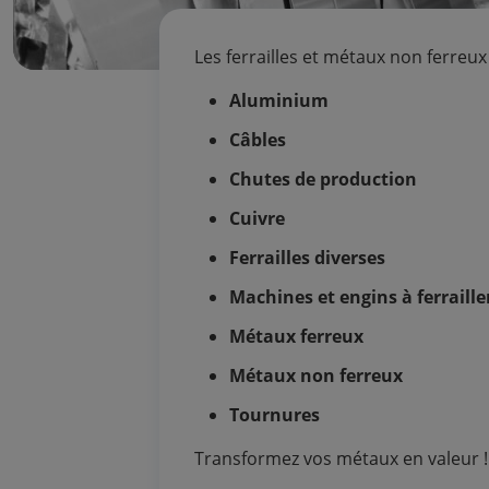
Les ferrailles et métaux non ferreux
Aluminium
Câbles
Chutes de production
Cuivre
Ferrailles diverses
Machines et engins à ferraill
Métaux ferreux
Métaux non ferreux
Tournures
Transformez vos métaux en valeur ! 