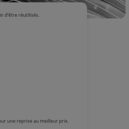
 d’être réutilisés.
ur une reprise au meilleur prix.