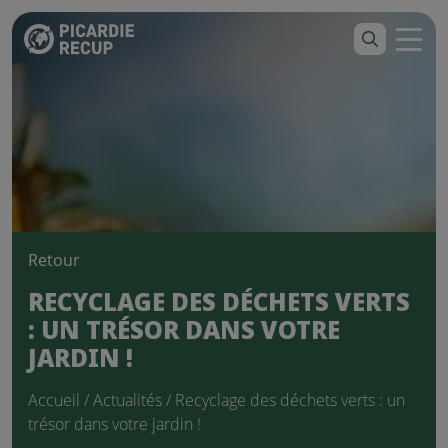
Retour
RECYCLAGE DES DÉCHETS VERTS
: UN TRÉSOR DANS VOTRE
JARDIN !
Accueil
/
Actualités
/ Recyclage des déchets verts : un
trésor dans votre jardin !