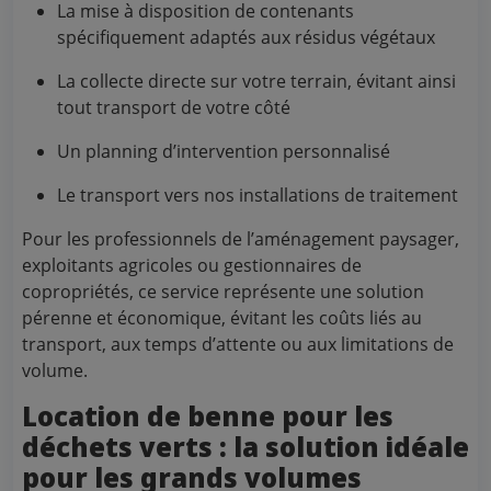
La mise à disposition de contenants
spécifiquement adaptés aux résidus végétaux
La collecte directe sur votre terrain, évitant ainsi
tout transport de votre côté
Un planning d’intervention personnalisé
Le transport vers nos installations de traitement
Pour les professionnels de l’aménagement paysager,
exploitants agricoles ou gestionnaires de
copropriétés, ce service représente une solution
pérenne et économique, évitant les coûts liés au
transport, aux temps d’attente ou aux limitations de
volume.
Location de benne pour les
déchets verts : la solution idéale
pour les grands volumes