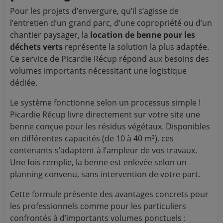
Pour les projets d’envergure, qu’il s’agisse de
l’entretien d’un grand parc, d’une copropriété ou d’un
chantier paysager, la
location de benne pour les
déchets verts
représente la solution la plus adaptée.
Ce service de Picardie Récup répond aux besoins des
volumes importants nécessitant une logistique
dédiée.
Le système fonctionne selon un processus simple !
Picardie Récup livre directement sur votre site une
benne conçue pour les résidus végétaux. Disponibles
en différentes capacités (de 10 à 40 m³), ces
contenants s’adaptent à l’ampleur de vos travaux.
Une fois remplie, la benne est enlevée selon un
planning convenu, sans intervention de votre part.
Cette formule présente des avantages concrets pour
les professionnels comme pour les particuliers
confrontés à d’importants volumes ponctuels :