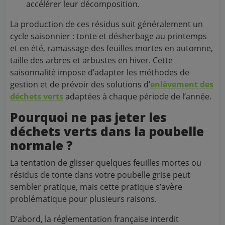
accélérer leur décomposition.
La production de ces résidus suit généralement un
cycle saisonnier : tonte et désherbage au printemps
et en été, ramassage des feuilles mortes en automne,
taille des arbres et arbustes en hiver. Cette
saisonnalité impose d’adapter les méthodes de
gestion et de prévoir des solutions d’
enlèvement des
déchets verts
adaptées à chaque période de l’année.
Pourquoi ne pas jeter les
déchets verts dans la poubelle
normale ?
La tentation de glisser quelques feuilles mortes ou
résidus de tonte dans votre poubelle grise peut
sembler pratique, mais cette pratique s’avère
problématique pour plusieurs raisons.
D’abord, la réglementation française interdit