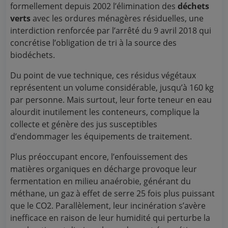
formellement depuis 2002 l’élimination des
déchets
verts
avec les ordures ménagères résiduelles, une
interdiction renforcée par l’arrêté du 9 avril 2018 qui
concrétise l’obligation de tri à la source des
biodéchets.
Du point de vue technique, ces résidus végétaux
représentent un volume considérable, jusqu’à 160 kg
par personne. Mais surtout, leur forte teneur en eau
alourdit inutilement les conteneurs, complique la
collecte et génère des jus susceptibles
d’endommager les équipements de traitement.
Plus préoccupant encore, l’enfouissement des
matières organiques en décharge provoque leur
fermentation en milieu anaérobie, générant du
méthane, un gaz à effet de serre 25 fois plus puissant
que le CO2. Parallèlement, leur incinération s’avère
inefficace en raison de leur humidité qui perturbe la