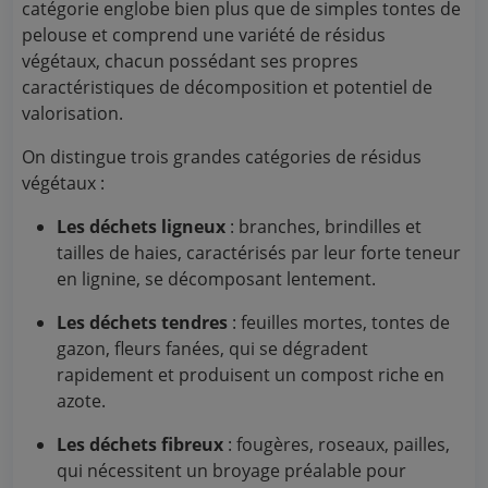
catégorie englobe bien plus que de simples tontes de
pelouse et comprend une variété de résidus
végétaux, chacun possédant ses propres
caractéristiques de décomposition et potentiel de
valorisation.
On distingue trois grandes catégories de résidus
végétaux :
Les déchets ligneux
: branches, brindilles et
tailles de haies, caractérisés par leur forte teneur
en lignine, se décomposant lentement.
Les déchets tendres
: feuilles mortes, tontes de
gazon, fleurs fanées, qui se dégradent
rapidement et produisent un compost riche en
azote.
Les déchets fibreux
: fougères, roseaux, pailles,
qui nécessitent un broyage préalable pour