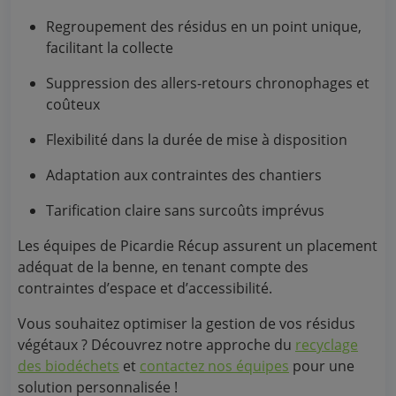
Regroupement des résidus en un point unique,
facilitant la collecte
Suppression des allers-retours chronophages et
coûteux
Flexibilité dans la durée de mise à disposition
Adaptation aux contraintes des chantiers
Tarification claire sans surcoûts imprévus
Les équipes de Picardie Récup assurent un placement
adéquat de la benne, en tenant compte des
contraintes d’espace et d’accessibilité.
Vous souhaitez optimiser la gestion de vos résidus
végétaux ? Découvrez notre approche du
recyclage
des biodéchets
et
contactez nos équipes
pour une
solution personnalisée !