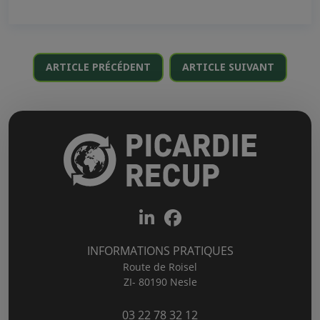
ARTICLE PRÉCÉDENT
ARTICLE SUIVANT
INFORMATIONS PRATIQUES
Route de Roisel
ZI- 80190 Nesle
03 22 78 32 12