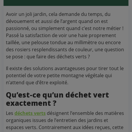
Avoir un joli jardin, cela demande du temps, du
dévouement et aussi de l’argent quand on est
passionné, ou simplement quand c’est notre métier !
Passé la satisfaction de voir une haie proprement
taillée, une pelouse tondue au millimètre ou encore
des rosiers resplendissants de couleur, une question
se pose : que faire des déchets verts ?
Il existe des solutions avantageuses pour tirer tout le
potentiel de votre petite montagne végétale qui
n’attend que d’être exploité.
Qu’est-ce qu’un déchet vert
exactement ?
Les
déchets verts
désignent l’ensemble des matières
organiques issues de l’entretien des jardins et
espaces verts. Contrairement aux idées reçues, cette